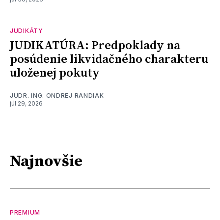
JUDIKÁTY
JUDIKATÚRA: Predpoklady na
posúdenie likvidačného charakteru
uloženej pokuty
JUDR. ING. ONDREJ RANDIAK
júl 29, 2026
Najnovšie
PREMIUM