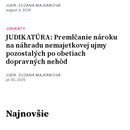
JUDR. ZUZANA MAJERIKOVÁ
august 4, 2026
JUDIKÁTY
JUDIKATÚRA: Premlčanie nároku
na náhradu nemajetkovej ujmy
pozostalých po obetiach
dopravných nehôd
JUDR. ZUZANA MAJERIKOVÁ
júl 30, 2026
Najnovšie