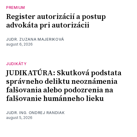
PREMIUM
Register autorizácií a postup
advokáta pri autorizácii
JUDR. ZUZANA MAJERIKOVÁ
august 6, 2026
JUDIKÁTY
JUDIKATÚRA: Skutková podstata
správneho deliktu neoznámenia
falšovania alebo podozrenia na
falšovanie humánneho lieku
JUDR. ING. ONDREJ RANDIAK
august 5, 2026