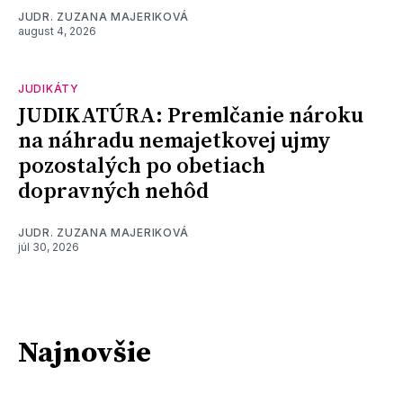
JUDR. ZUZANA MAJERIKOVÁ
august 4, 2026
JUDIKÁTY
JUDIKATÚRA: Premlčanie nároku
na náhradu nemajetkovej ujmy
pozostalých po obetiach
dopravných nehôd
JUDR. ZUZANA MAJERIKOVÁ
júl 30, 2026
Najnovšie