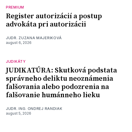
PREMIUM
Register autorizácií a postup
advokáta pri autorizácii
JUDR. ZUZANA MAJERIKOVÁ
august 6, 2026
JUDIKÁTY
JUDIKATÚRA: Skutková podstata
správneho deliktu neoznámenia
falšovania alebo podozrenia na
falšovanie humánneho lieku
JUDR. ING. ONDREJ RANDIAK
august 5, 2026