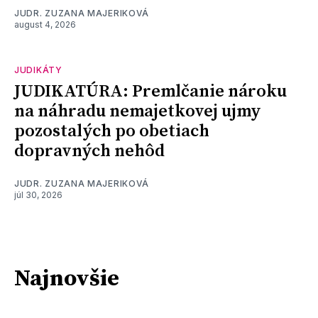
JUDR. ZUZANA MAJERIKOVÁ
august 4, 2026
JUDIKÁTY
JUDIKATÚRA: Premlčanie nároku
na náhradu nemajetkovej ujmy
pozostalých po obetiach
dopravných nehôd
JUDR. ZUZANA MAJERIKOVÁ
júl 30, 2026
Najnovšie