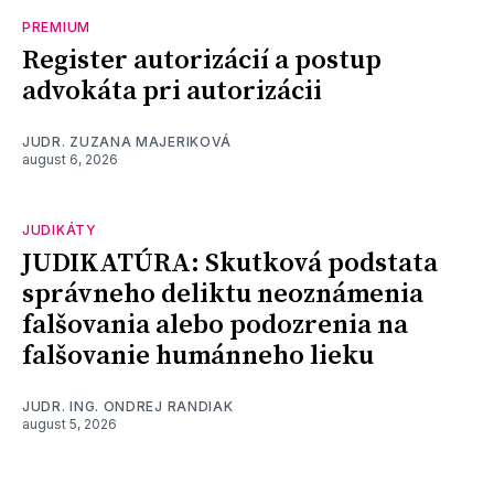
PREMIUM
Register autorizácií a postup
advokáta pri autorizácii
JUDR. ZUZANA MAJERIKOVÁ
august 6, 2026
JUDIKÁTY
JUDIKATÚRA: Skutková podstata
správneho deliktu neoznámenia
falšovania alebo podozrenia na
falšovanie humánneho lieku
JUDR. ING. ONDREJ RANDIAK
august 5, 2026