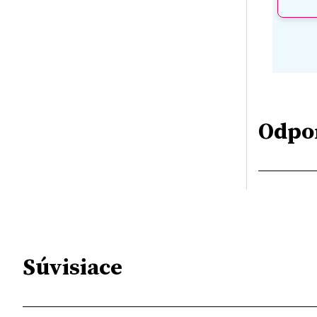
Odpo
Súvisiace