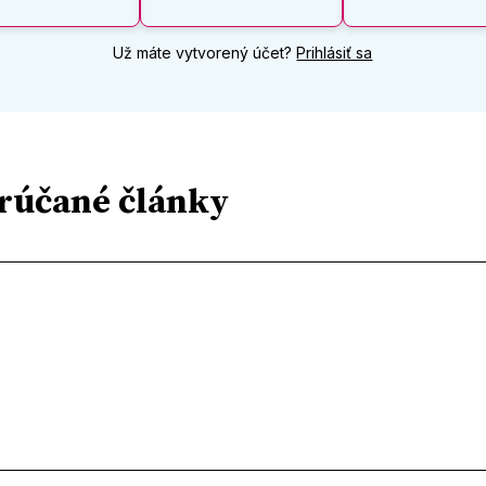
Už máte vytvorený účet?
Prihlásiť sa
rúčané články