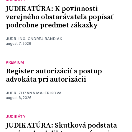
JUDIKATÚRA: K povinnosti
verejného obstarávateľa popísať
podrobne predmet zákazky
JUDR. ING. ONDREJ RANDIAK
august 7, 2026
PREMIUM
Register autorizácií a postup
advokáta pri autorizácii
JUDR. ZUZANA MAJERIKOVÁ
august 6, 2026
JUDIKÁTY
JUDIKATÚRA: Skutková podstata