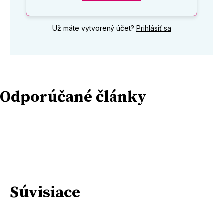
Už máte vytvorený účet?
Prihlásiť sa
Odporúčané články
Súvisiace