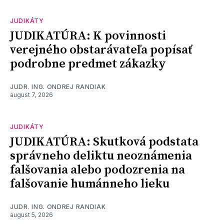
JUDIKÁTY
JUDIKATÚRA: K povinnosti
verejného obstarávateľa popísať
podrobne predmet zákazky
JUDR. ING. ONDREJ RANDIAK
august 7, 2026
JUDIKÁTY
JUDIKATÚRA: Skutková podstata
správneho deliktu neoznámenia
falšovania alebo podozrenia na
falšovanie humánneho lieku
JUDR. ING. ONDREJ RANDIAK
august 5, 2026