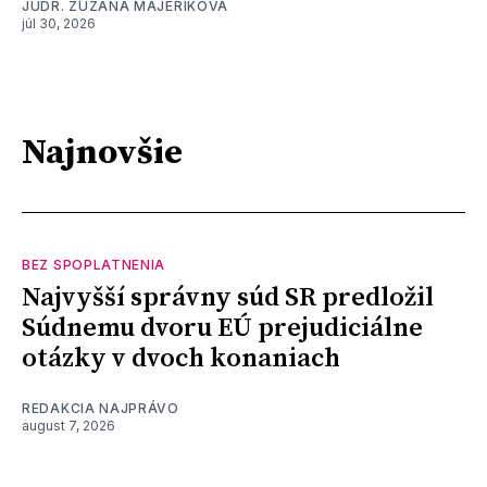
JUDR. ZUZANA MAJERIKOVÁ
júl 30, 2026
Najnovšie
BEZ SPOPLATNENIA
Najvyšší správny súd SR predložil
Súdnemu dvoru EÚ prejudiciálne
otázky v dvoch konaniach
REDAKCIA NAJPRÁVO
august 7, 2026