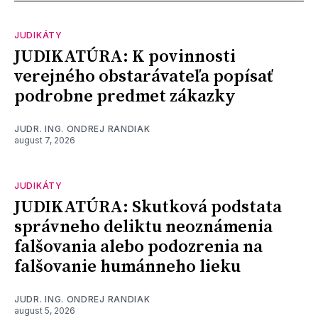
JUDIKÁTY
JUDIKATÚRA: K povinnosti
verejného obstarávateľa popísať
podrobne predmet zákazky
JUDR. ING. ONDREJ RANDIAK
august 7, 2026
JUDIKÁTY
JUDIKATÚRA: Skutková podstata
správneho deliktu neoznámenia
falšovania alebo podozrenia na
falšovanie humánneho lieku
JUDR. ING. ONDREJ RANDIAK
august 5, 2026