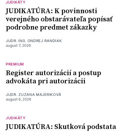
JUDIKÁTY
JUDIKATÚRA: K povinnosti
verejného obstarávateľa popísať
podrobne predmet zákazky
JUDR. ING. ONDREJ RANDIAK
august 7, 2026
PREMIUM
Register autorizácií a postup
advokáta pri autorizácii
JUDR. ZUZANA MAJERIKOVÁ
august 6, 2026
JUDIKÁTY
JUDIKATÚRA: Skutková podstata