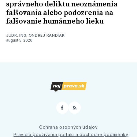
správneho deliktu neoznámenia
falšovania alebo podozrenia na
falšovanie humánneho lieku
JUDR. ING. ONDREJ RANDIAK
august 5, 2026
Facebook
RSS
Ochrana osobných údajov
Pravidlá používania portálu a obchodné podmienky