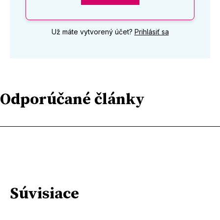
Už máte vytvorený účet?
Prihlásiť sa
Odporúčané články
Súvisiace