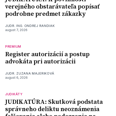
verejného obstarávateľa popísať
podrobne predmet zákazky
JUDR. ING. ONDREJ RANDIAK
august 7, 2026
PREMIUM
Register autorizácií a postup
advokáta pri autorizácii
JUDR. ZUZANA MAJERIKOVÁ
august 6, 2026
JUDIKÁTY
JUDIKATÚRA: Skutková podstata
správneho deliktu neoznámenia