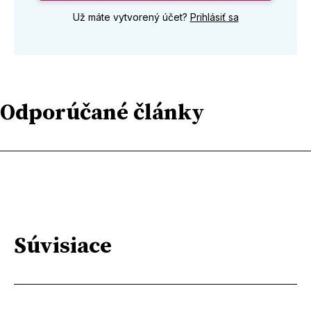
Už máte vytvorený účet?
Prihlásiť sa
Odporúčané články
Súvisiace