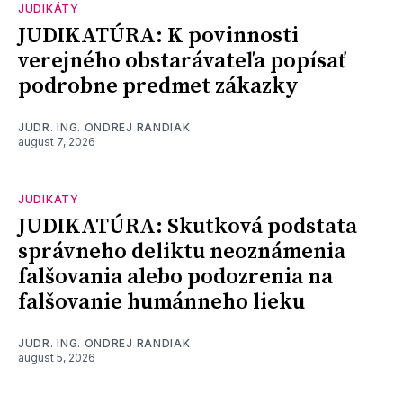
JUDIKÁTY
JUDIKATÚRA: K povinnosti
verejného obstarávateľa popísať
podrobne predmet zákazky
JUDR. ING. ONDREJ RANDIAK
august 7, 2026
JUDIKÁTY
JUDIKATÚRA: Skutková podstata
správneho deliktu neoznámenia
falšovania alebo podozrenia na
falšovanie humánneho lieku
JUDR. ING. ONDREJ RANDIAK
august 5, 2026