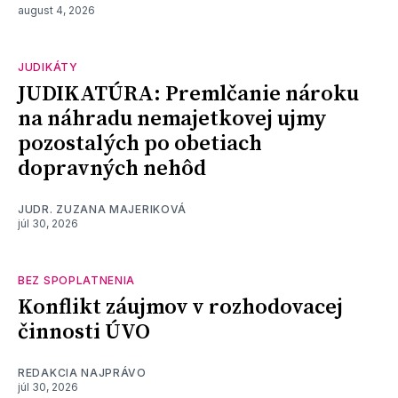
august 4, 2026
JUDIKÁTY
JUDIKATÚRA: Premlčanie nároku
na náhradu nemajetkovej ujmy
pozostalých po obetiach
dopravných nehôd
JUDR. ZUZANA MAJERIKOVÁ
júl 30, 2026
BEZ SPOPLATNENIA
Konflikt záujmov v rozhodovacej
činnosti ÚVO
REDAKCIA NAJPRÁVO
júl 30, 2026