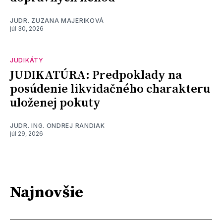
JUDR. ZUZANA MAJERIKOVÁ
júl 30, 2026
JUDIKÁTY
JUDIKATÚRA: Predpoklady na
posúdenie likvidačného charakteru
uloženej pokuty
JUDR. ING. ONDREJ RANDIAK
júl 29, 2026
Najnovšie