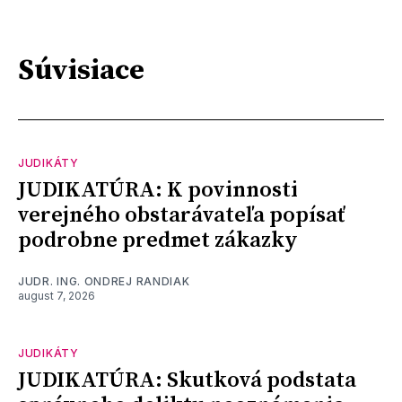
Súvisiace
JUDIKÁTY
JUDIKATÚRA: K povinnosti
verejného obstarávateľa popísať
podrobne predmet zákazky
JUDR. ING. ONDREJ RANDIAK
august 7, 2026
JUDIKÁTY
JUDIKATÚRA: Skutková podstata