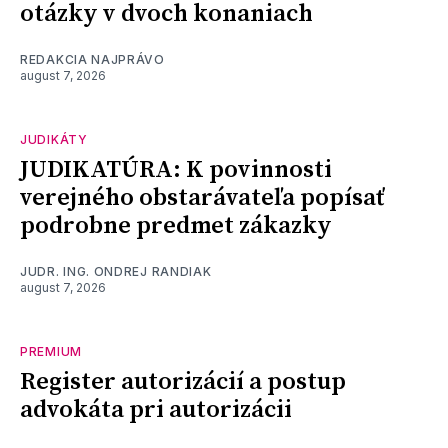
otázky v dvoch konaniach
REDAKCIA NAJPRÁVO
august 7, 2026
JUDIKÁTY
JUDIKATÚRA: K povinnosti
verejného obstarávateľa popísať
podrobne predmet zákazky
JUDR. ING. ONDREJ RANDIAK
august 7, 2026
PREMIUM
Register autorizácií a postup
advokáta pri autorizácii