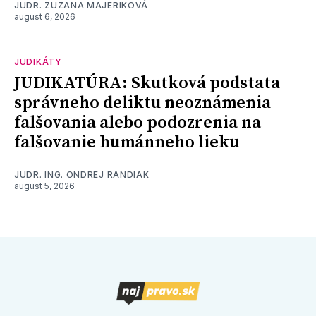
JUDR. ZUZANA MAJERIKOVÁ
august 6, 2026
JUDIKÁTY
JUDIKATÚRA: Skutková podstata
správneho deliktu neoznámenia
falšovania alebo podozrenia na
falšovanie humánneho lieku
JUDR. ING. ONDREJ RANDIAK
august 5, 2026