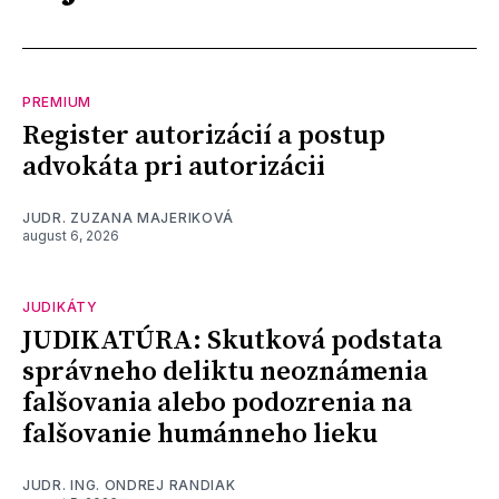
PREMIUM
Register autorizácií a postup
advokáta pri autorizácii
JUDR. ZUZANA MAJERIKOVÁ
august 6, 2026
JUDIKÁTY
JUDIKATÚRA: Skutková podstata
správneho deliktu neoznámenia
falšovania alebo podozrenia na
falšovanie humánneho lieku
JUDR. ING. ONDREJ RANDIAK