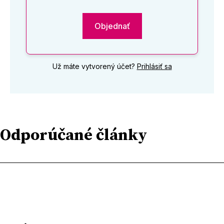
Objednať
Už máte vytvorený účet?
Prihlásiť sa
Odporúčané články