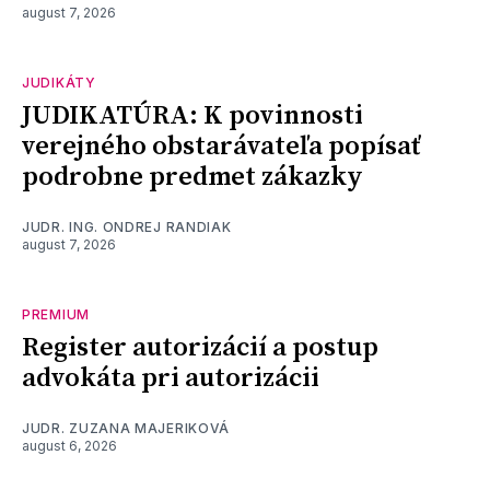
august 7, 2026
JUDIKÁTY
JUDIKATÚRA: K povinnosti
verejného obstarávateľa popísať
podrobne predmet zákazky
JUDR. ING. ONDREJ RANDIAK
august 7, 2026
PREMIUM
Register autorizácií a postup
advokáta pri autorizácii
JUDR. ZUZANA MAJERIKOVÁ
august 6, 2026