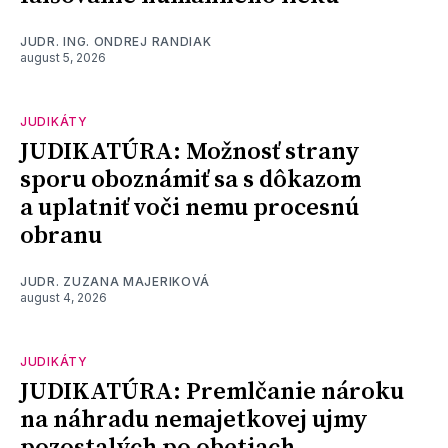
JUDR. ING. ONDREJ RANDIAK
august 5, 2026
JUDIKÁTY
JUDIKATÚRA: Možnosť strany
sporu oboznámiť sa s dôkazom
a uplatniť voči nemu procesnú
obranu
JUDR. ZUZANA MAJERIKOVÁ
august 4, 2026
JUDIKÁTY
JUDIKATÚRA: Premlčanie nároku
na náhradu nemajetkovej ujmy