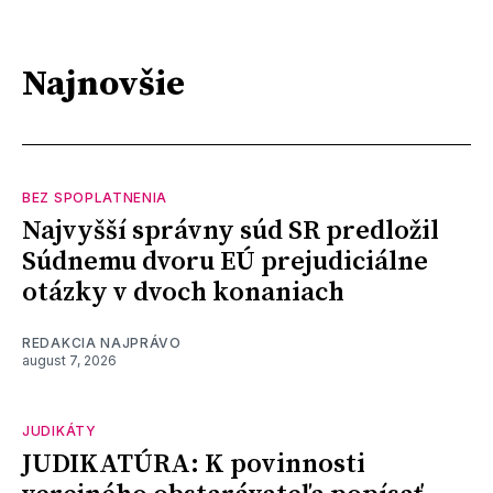
Najnovšie
BEZ SPOPLATNENIA
Najvyšší správny súd SR predložil
Súdnemu dvoru EÚ prejudiciálne
otázky v dvoch konaniach
REDAKCIA NAJPRÁVO
august 7, 2026
JUDIKÁTY
JUDIKATÚRA: K povinnosti