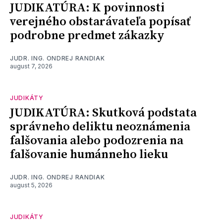
JUDIKATÚRA: K povinnosti
verejného obstarávateľa popísať
podrobne predmet zákazky
JUDR. ING. ONDREJ RANDIAK
august 7, 2026
JUDIKÁTY
JUDIKATÚRA: Skutková podstata
správneho deliktu neoznámenia
falšovania alebo podozrenia na
falšovanie humánneho lieku
JUDR. ING. ONDREJ RANDIAK
august 5, 2026
JUDIKÁTY