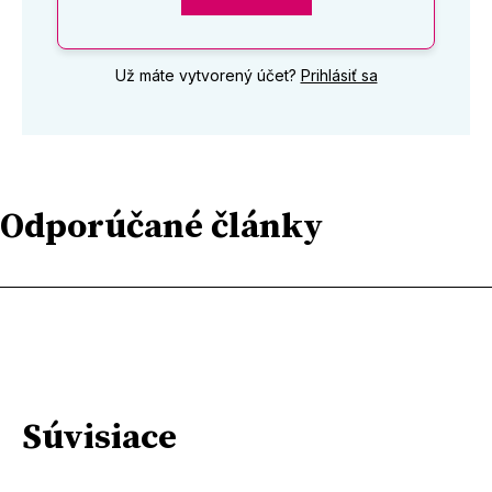
Už máte vytvorený účet?
Prihlásiť sa
Odporúčané články
Súvisiace