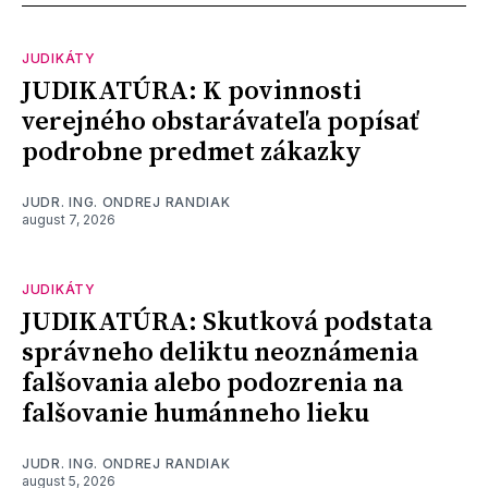
JUDIKÁTY
JUDIKATÚRA: K povinnosti
verejného obstarávateľa popísať
podrobne predmet zákazky
JUDR. ING. ONDREJ RANDIAK
august 7, 2026
JUDIKÁTY
JUDIKATÚRA: Skutková podstata
správneho deliktu neoznámenia
falšovania alebo podozrenia na
falšovanie humánneho lieku
JUDR. ING. ONDREJ RANDIAK
august 5, 2026