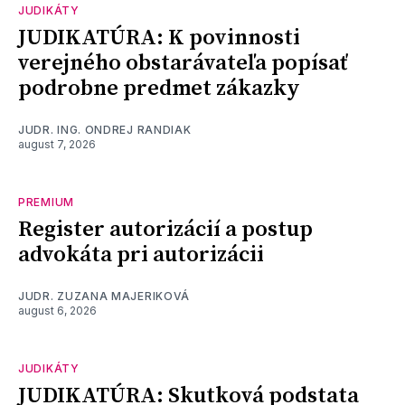
JUDIKÁTY
JUDIKATÚRA: K povinnosti
verejného obstarávateľa popísať
podrobne predmet zákazky
JUDR. ING. ONDREJ RANDIAK
august 7, 2026
PREMIUM
Register autorizácií a postup
advokáta pri autorizácii
JUDR. ZUZANA MAJERIKOVÁ
august 6, 2026
JUDIKÁTY
JUDIKATÚRA: Skutková podstata