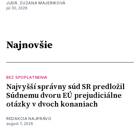
JUDR. ZUZANA MAJERIKOVÁ
júl 30, 2026
Najnovšie
BEZ SPOPLATNENIA
Najvyšší správny súd SR predložil
Súdnemu dvoru EÚ prejudiciálne
otázky v dvoch konaniach
REDAKCIA NAJPRÁVO
august 7, 2026