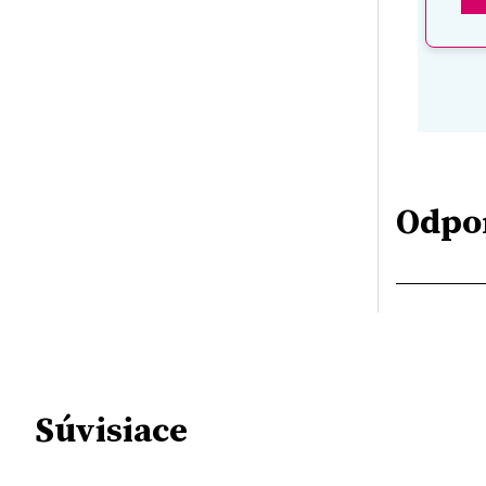
Odpo
Súvisiace