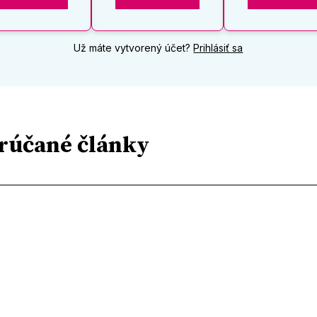
Už máte vytvorený účet?
Prihlásiť sa
rúčané články