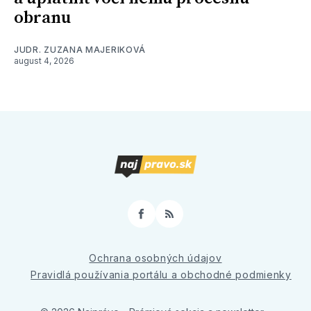
obranu
JUDR. ZUZANA MAJERIKOVÁ
august 4, 2026
Facebook
RSS
Ochrana osobných údajov
Pravidlá používania portálu a obchodné podmienky