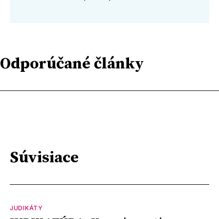
Odporúčané články
Súvisiace
JUDIKÁTY