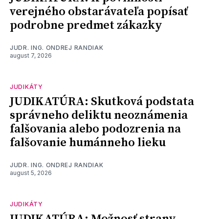
verejného obstarávateľa popísať
podrobne predmet zákazky
JUDR. ING. ONDREJ RANDIAK
august 7, 2026
JUDIKÁTY
JUDIKATÚRA: Skutková podstata
správneho deliktu neoznámenia
falšovania alebo podozrenia na
falšovanie humánneho lieku
JUDR. ING. ONDREJ RANDIAK
august 5, 2026
JUDIKÁTY