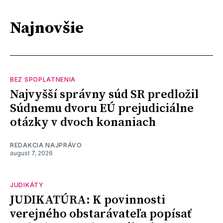
Najnovšie
BEZ SPOPLATNENIA
Najvyšší správny súd SR predložil
Súdnemu dvoru EÚ prejudiciálne
otázky v dvoch konaniach
REDAKCIA NAJPRÁVO
august 7, 2026
JUDIKÁTY
JUDIKATÚRA: K povinnosti
verejného obstarávateľa popísať