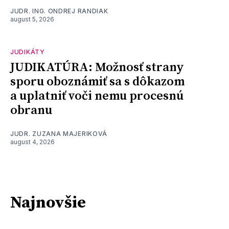
JUDR. ING. ONDREJ RANDIAK
august 5, 2026
JUDIKÁTY
JUDIKATÚRA: Možnosť strany
sporu oboznámiť sa s dôkazom
a uplatniť voči nemu procesnú
obranu
JUDR. ZUZANA MAJERIKOVÁ
august 4, 2026
Najnovšie