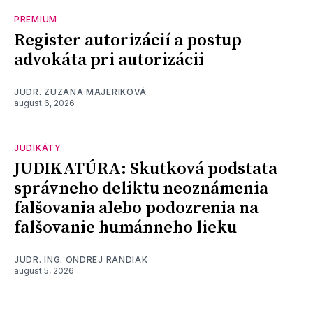
PREMIUM
Register autorizácií a postup
advokáta pri autorizácii
JUDR. ZUZANA MAJERIKOVÁ
august 6, 2026
JUDIKÁTY
JUDIKATÚRA: Skutková podstata
správneho deliktu neoznámenia
falšovania alebo podozrenia na
falšovanie humánneho lieku
JUDR. ING. ONDREJ RANDIAK
august 5, 2026