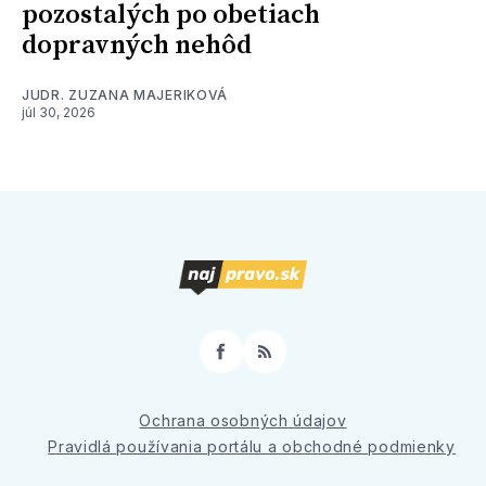
pozostalých po obetiach
dopravných nehôd
JUDR. ZUZANA MAJERIKOVÁ
júl 30, 2026
Facebook
RSS
Ochrana osobných údajov
Pravidlá používania portálu a obchodné podmienky