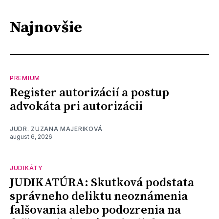
Najnovšie
PREMIUM
Register autorizácií a postup
advokáta pri autorizácii
JUDR. ZUZANA MAJERIKOVÁ
august 6, 2026
JUDIKÁTY
JUDIKATÚRA: Skutková podstata
správneho deliktu neoznámenia
falšovania alebo podozrenia na