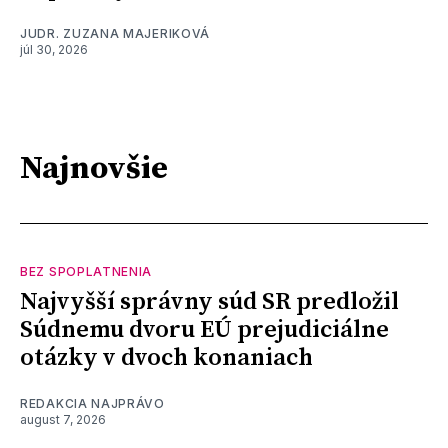
JUDR. ZUZANA MAJERIKOVÁ
júl 30, 2026
Najnovšie
BEZ SPOPLATNENIA
Najvyšší správny súd SR predložil
Súdnemu dvoru EÚ prejudiciálne
otázky v dvoch konaniach
REDAKCIA NAJPRÁVO
august 7, 2026