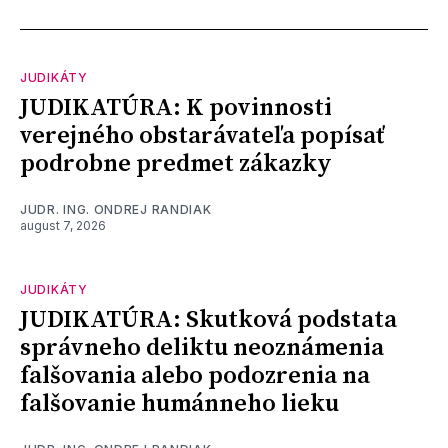
JUDIKÁTY
JUDIKATÚRA: K povinnosti
verejného obstarávateľa popísať
podrobne predmet zákazky
JUDR. ING. ONDREJ RANDIAK
august 7, 2026
JUDIKÁTY
JUDIKATÚRA: Skutková podstata
správneho deliktu neoznámenia
falšovania alebo podozrenia na
falšovanie humánneho lieku