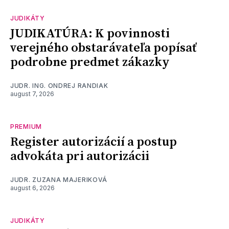
JUDIKÁTY
JUDIKATÚRA: K povinnosti
verejného obstarávateľa popísať
podrobne predmet zákazky
JUDR. ING. ONDREJ RANDIAK
august 7, 2026
PREMIUM
Register autorizácií a postup
advokáta pri autorizácii
JUDR. ZUZANA MAJERIKOVÁ
august 6, 2026
JUDIKÁTY