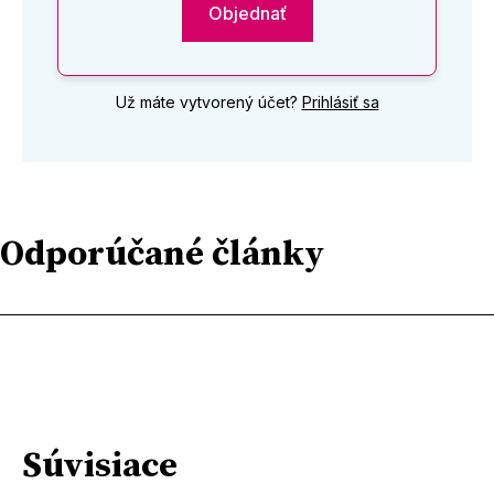
Objednať
Už máte vytvorený účet?
Prihlásiť sa
Odporúčané články
Súvisiace