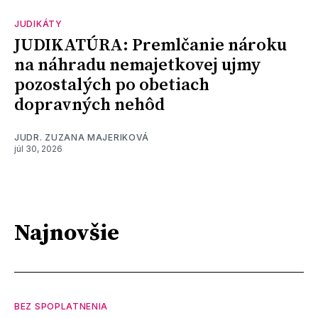
JUDIKÁTY
JUDIKATÚRA: Premlčanie nároku
na náhradu nemajetkovej ujmy
pozostalých po obetiach
dopravných nehôd
JUDR. ZUZANA MAJERIKOVÁ
júl 30, 2026
Najnovšie
BEZ SPOPLATNENIA