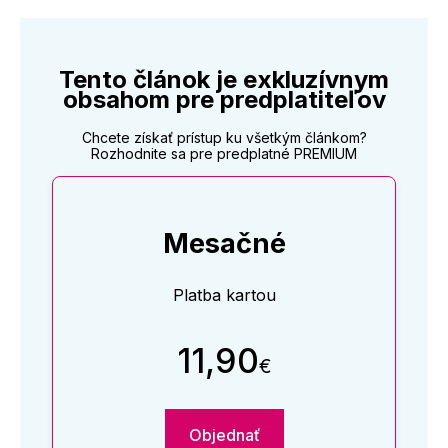
Tento článok je exkluzívnym
obsahom pre predplatiteľov
Chcete získať prístup ku všetkým článkom?
Rozhodnite sa pre predplatné PREMIUM
Mesačné
Platba kartou
11,90
€
Objednať