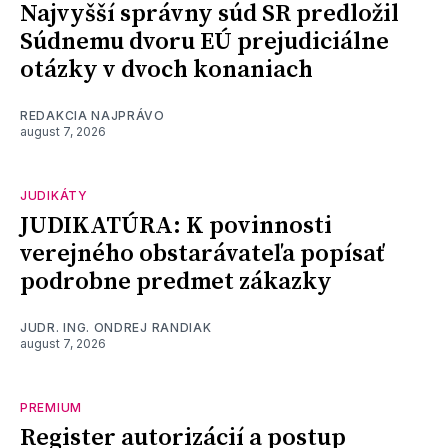
Najvyšší správny súd SR predložil
Súdnemu dvoru EÚ prejudiciálne
otázky v dvoch konaniach
REDAKCIA NAJPRÁVO
august 7, 2026
JUDIKÁTY
JUDIKATÚRA: K povinnosti
verejného obstarávateľa popísať
podrobne predmet zákazky
JUDR. ING. ONDREJ RANDIAK
august 7, 2026
PREMIUM
Register autorizácií a postup