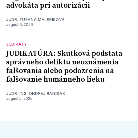
advokáta pri autorizácii
JUDR. ZUZANA MAJERIKOVÁ
august 6, 2026
JUDIKÁTY
JUDIKATÚRA: Skutková podstata
správneho deliktu neoznámenia
falšovania alebo podozrenia na
falšovanie humánneho lieku
JUDR. ING. ONDREJ RANDIAK
august 5, 2026