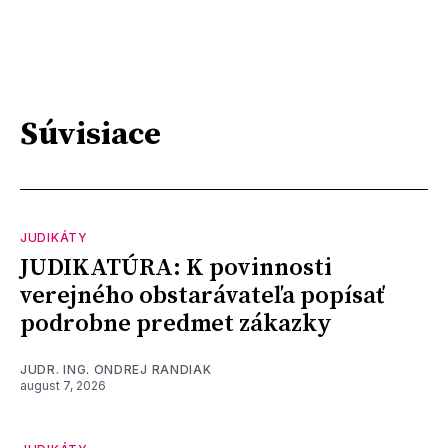
Súvisiace
JUDIKÁTY
JUDIKATÚRA: K povinnosti
verejného obstarávateľa popísať
podrobne predmet zákazky
JUDR. ING. ONDREJ RANDIAK
august 7, 2026