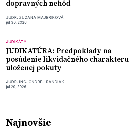
dopravných nehôd
JUDR. ZUZANA MAJERIKOVÁ
júl 30, 2026
JUDIKÁTY
JUDIKATÚRA: Predpoklady na
posúdenie likvidačného charakteru
uloženej pokuty
JUDR. ING. ONDREJ RANDIAK
júl 29, 2026
Najnovšie