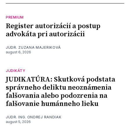
PREMIUM
Register autorizácií a postup
advokáta pri autorizácii
JUDR. ZUZANA MAJERIKOVÁ
august 6, 2026
JUDIKÁTY
JUDIKATÚRA: Skutková podstata
správneho deliktu neoznámenia
falšovania alebo podozrenia na
falšovanie humánneho lieku
JUDR. ING. ONDREJ RANDIAK
august 5, 2026