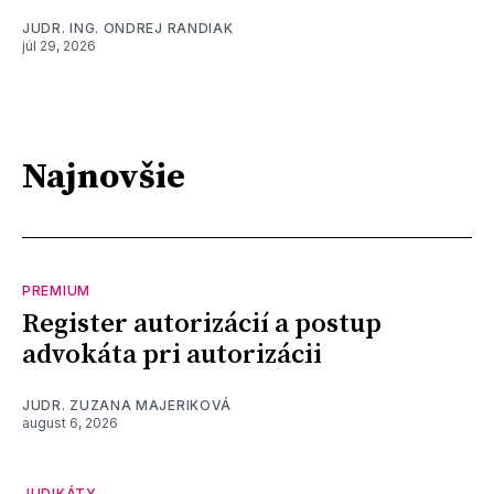
JUDR. ING. ONDREJ RANDIAK
júl 29, 2026
Najnovšie
PREMIUM
Register autorizácií a postup
advokáta pri autorizácii
JUDR. ZUZANA MAJERIKOVÁ
august 6, 2026
JUDIKÁTY