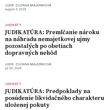
JUDR. ZUZANA MAJERIKOVÁ
august 4, 2026
JUDIKÁTY
JUDIKATÚRA: Premlčanie nároku
na náhradu nemajetkovej ujmy
pozostalých po obetiach
dopravných nehôd
JUDR. ZUZANA MAJERIKOVÁ
júl 30, 2026
JUDIKÁTY
JUDIKATÚRA: Predpoklady na
posúdenie likvidačného charakteru
uloženej pokuty