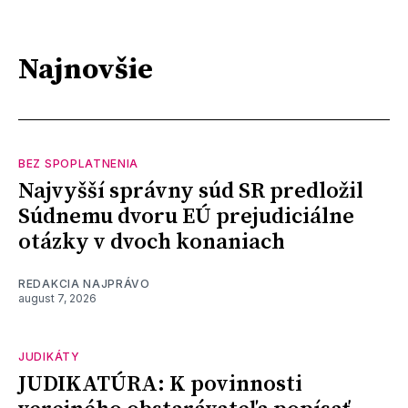
Najnovšie
BEZ SPOPLATNENIA
Najvyšší správny súd SR predložil
Súdnemu dvoru EÚ prejudiciálne
otázky v dvoch konaniach
REDAKCIA NAJPRÁVO
august 7, 2026
JUDIKÁTY
JUDIKATÚRA: K povinnosti