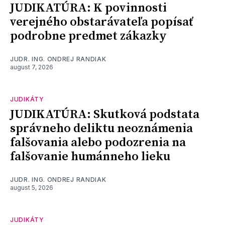
JUDIKATÚRA: K povinnosti
verejného obstarávateľa popísať
podrobne predmet zákazky
JUDR. ING. ONDREJ RANDIAK
august 7, 2026
JUDIKÁTY
JUDIKATÚRA: Skutková podstata
správneho deliktu neoznámenia
falšovania alebo podozrenia na
falšovanie humánneho lieku
JUDR. ING. ONDREJ RANDIAK
august 5, 2026
JUDIKÁTY