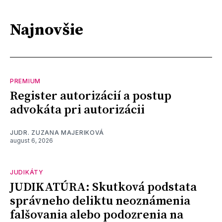
Najnovšie
PREMIUM
Register autorizácií a postup
advokáta pri autorizácii
JUDR. ZUZANA MAJERIKOVÁ
august 6, 2026
JUDIKÁTY
JUDIKATÚRA: Skutková podstata
správneho deliktu neoznámenia
falšovania alebo podozrenia na