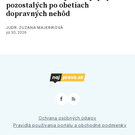
pozostalých po obetiach
dopravných nehôd
JUDR. ZUZANA MAJERIKOVÁ
júl 30, 2026
Facebook
RSS
Ochrana osobných údajov
Pravidlá používania portálu a obchodné podmienky