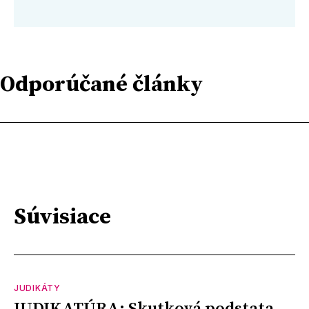
Odporúčané články
Súvisiace
JUDIKÁTY