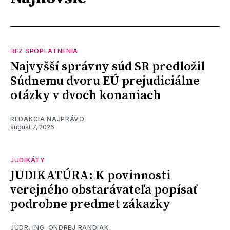
BEZ SPOPLATNENIA
Najvyšší správny súd SR predložil
Súdnemu dvoru EÚ prejudiciálne
otázky v dvoch konaniach
REDAKCIA NAJPRÁVO
august 7, 2026
JUDIKÁTY
JUDIKATÚRA: K povinnosti
verejného obstarávateľa popísať
podrobne predmet zákazky
JUDR. ING. ONDREJ RANDIAK