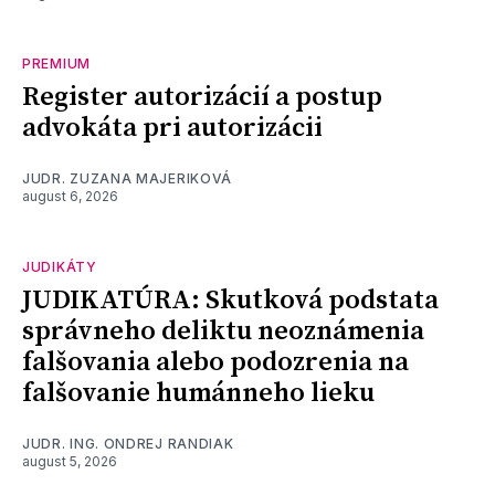
PREMIUM
Register autorizácií a postup
advokáta pri autorizácii
JUDR. ZUZANA MAJERIKOVÁ
august 6, 2026
JUDIKÁTY
JUDIKATÚRA: Skutková podstata
správneho deliktu neoznámenia
falšovania alebo podozrenia na
falšovanie humánneho lieku
JUDR. ING. ONDREJ RANDIAK
august 5, 2026