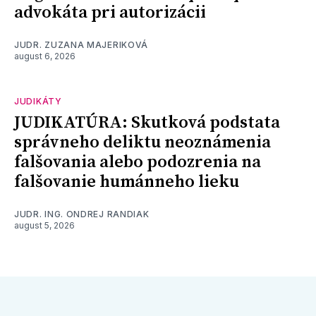
advokáta pri autorizácii
JUDR. ZUZANA MAJERIKOVÁ
august 6, 2026
JUDIKÁTY
JUDIKATÚRA: Skutková podstata
správneho deliktu neoznámenia
falšovania alebo podozrenia na
falšovanie humánneho lieku
JUDR. ING. ONDREJ RANDIAK
august 5, 2026