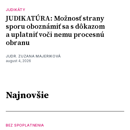
JUDIKÁTY
JUDIKATÚRA: Možnosť strany
sporu oboznámiť sa s dôkazom
a uplatniť voči nemu procesnú
obranu
JUDR. ZUZANA MAJERIKOVÁ
august 4, 2026
Najnovšie
BEZ SPOPLATNENIA