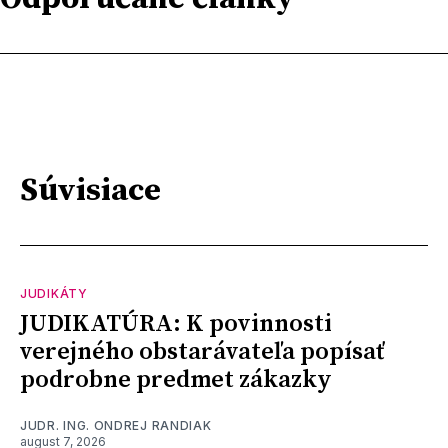
Súvisiace
JUDIKÁTY
JUDIKATÚRA: K povinnosti
verejného obstarávateľa popísať
podrobne predmet zákazky
JUDR. ING. ONDREJ RANDIAK
august 7, 2026