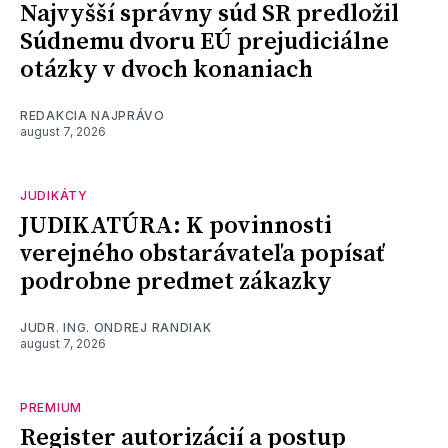
Najvyšší správny súd SR predložil
Súdnemu dvoru EÚ prejudiciálne
otázky v dvoch konaniach
REDAKCIA NAJPRÁVO
august 7, 2026
JUDIKÁTY
JUDIKATÚRA: K povinnosti
verejného obstarávateľa popísať
podrobne predmet zákazky
JUDR. ING. ONDREJ RANDIAK
august 7, 2026
PREMIUM
Register autorizácií a postup