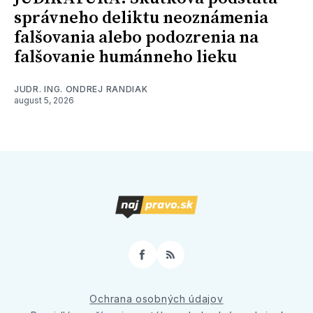
správneho deliktu neoznámenia
falšovania alebo podozrenia na
falšovanie humánneho lieku
JUDR. ING. ONDREJ RANDIAK
august 5, 2026
Facebook
RSS
Ochrana osobných údajov