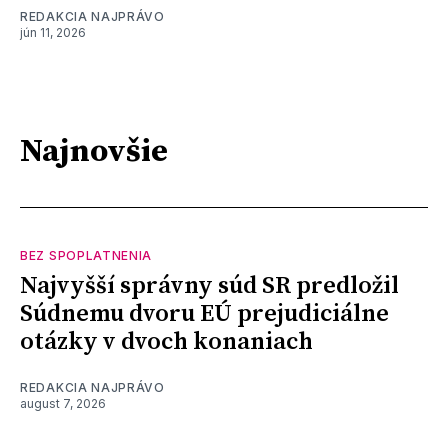
REDAKCIA NAJPRÁVO
jún 11, 2026
Najnovšie
BEZ SPOPLATNENIA
Najvyšší správny súd SR predložil
Súdnemu dvoru EÚ prejudiciálne
otázky v dvoch konaniach
REDAKCIA NAJPRÁVO
august 7, 2026