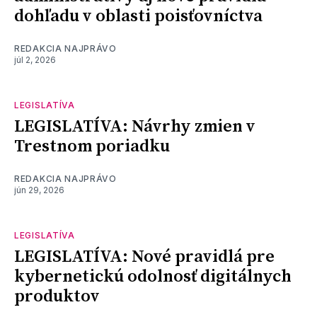
dohľadu v oblasti poisťovníctva
REDAKCIA NAJPRÁVO
júl 2, 2026
LEGISLATÍVA
LEGISLATÍVA: Návrhy zmien v
Trestnom poriadku
REDAKCIA NAJPRÁVO
jún 29, 2026
LEGISLATÍVA
LEGISLATÍVA: Nové pravidlá pre
kybernetickú odolnosť digitálnych
produktov