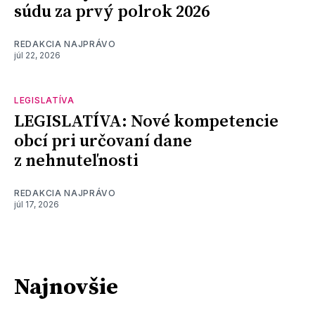
súdu za prvý polrok 2026
REDAKCIA NAJPRÁVO
júl 22, 2026
LEGISLATÍVA
LEGISLATÍVA: Nové kompetencie
obcí pri určovaní dane
z nehnuteľnosti
REDAKCIA NAJPRÁVO
júl 17, 2026
Najnovšie