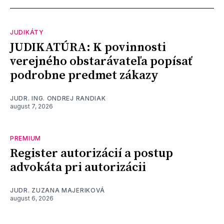
JUDIKÁTY
JUDIKATÚRA: K povinnosti
verejného obstarávateľa popísať
podrobne predmet zákazy
JUDR. ING. ONDREJ RANDIAK
august 7, 2026
PREMIUM
Register autorizácií a postup
advokáta pri autorizácii
JUDR. ZUZANA MAJERIKOVÁ
august 6, 2026