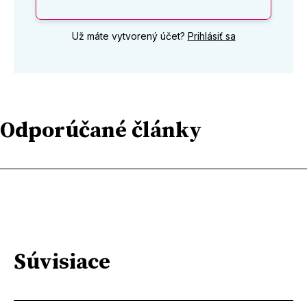
Už máte vytvorený účet?
Prihlásiť sa
Odporúčané články
Súvisiace