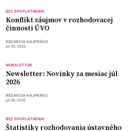
BEZ SPOPLATNENIA
Konflikt záujmov v rozhodovacej
činnosti ÚVO
REDAKCIA NAJPRÁVO
júl 30, 2026
NEWSLETTER
Newsletter: Novinky za mesiac júl
2026
REDAKCIA NAJPRÁVO
júl 28, 2026
BEZ SPOPLATNENIA
Štatistiky rozhodovania ústavného