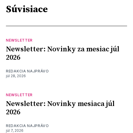
Súvisiace
NEWSLETTER
Newsletter: Novinky za mesiac júl
2026
REDAKCIA NAJPRÁVO
júl 28, 2026
NEWSLETTER
Newsletter: Novinky mesiaca júl
2026
REDAKCIA NAJPRÁVO
júl 7, 2026