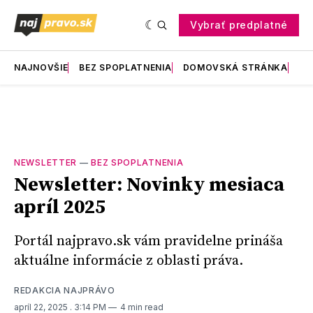
Vybrať predplatné
NAJNOVŠIE
BEZ SPOPLATNENIA
DOMOVSKÁ STRÁNKA
RE
NEWSLETTER
—
BEZ SPOPLATNENIA
Newsletter: Novinky mesiaca
apríl 2025
Portál najpravo.sk vám pravidelne prináša
aktuálne informácie z oblasti práva.
REDAKCIA NAJPRÁVO
apríl 22, 2025
. 3:14 PM
4 min read