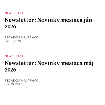
NEWSLETTER
Newsletter: Novinky mesiaca jún
2026
REDAKCIA NAJPRÁVO
jún 16, 2026
NEWSLETTER
Newsletter: Novinky mesiaca máj
2026
REDAKCIA NAJPRÁVO
máj 26, 2026