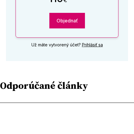
€
Objednať
Už máte vytvorený účet?
Prihlásiť sa
Odporúčané články