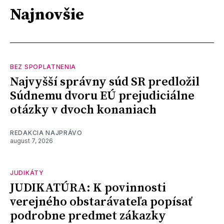
Najnovšie
BEZ SPOPLATNENIA
Najvyšší správny súd SR predložil
Súdnemu dvoru EÚ prejudiciálne
otázky v dvoch konaniach
REDAKCIA NAJPRÁVO
august 7, 2026
JUDIKÁTY
JUDIKATÚRA: K povinnosti
verejného obstarávateľa popísať
podrobne predmet zákazky