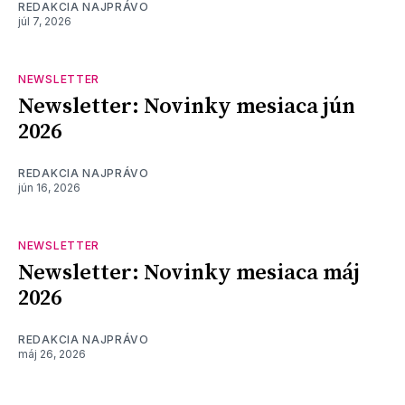
REDAKCIA NAJPRÁVO
júl 7, 2026
NEWSLETTER
Newsletter: Novinky mesiaca jún
2026
REDAKCIA NAJPRÁVO
jún 16, 2026
NEWSLETTER
Newsletter: Novinky mesiaca máj
2026
REDAKCIA NAJPRÁVO
máj 26, 2026