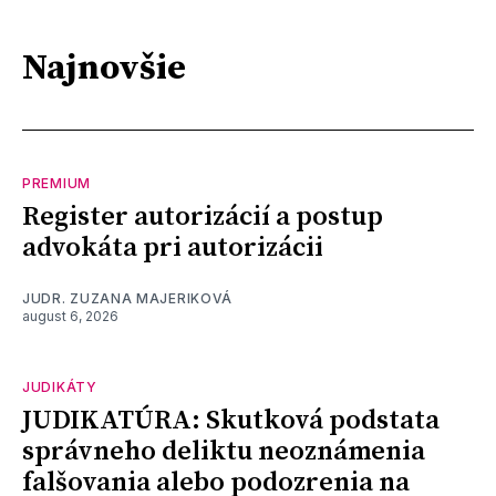
Najnovšie
PREMIUM
Register autorizácií a postup
advokáta pri autorizácii
JUDR. ZUZANA MAJERIKOVÁ
august 6, 2026
JUDIKÁTY
JUDIKATÚRA: Skutková podstata
správneho deliktu neoznámenia
falšovania alebo podozrenia na