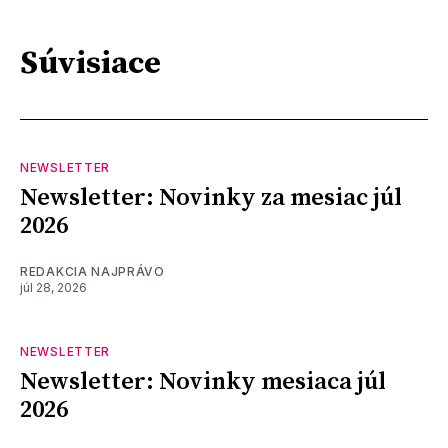
Súvisiace
NEWSLETTER
Newsletter: Novinky za mesiac júl
2026
REDAKCIA NAJPRÁVO
júl 28, 2026
NEWSLETTER
Newsletter: Novinky mesiaca júl
2026