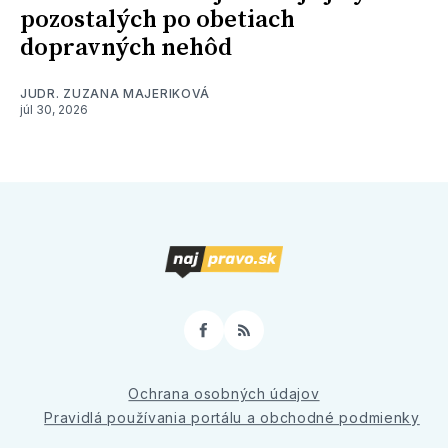
pozostalých po obetiach
dopravných nehôd
JUDR. ZUZANA MAJERIKOVÁ
júl 30, 2026
Facebook
RSS
Ochrana osobných údajov
Pravidlá používania portálu a obchodné podmienky