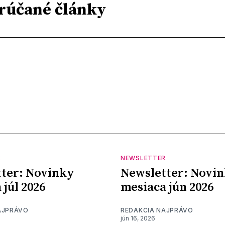
rúčané články
R
NEWSLETTER
ter: Novinky
Newsletter: Novi
 júl 2026
mesiaca jún 2026
AJPRÁVO
REDAKCIA NAJPRÁVO
jún 16, 2026