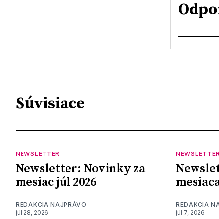
Odpo
Súvisiace
NEWSLETTER
NEWSLETTE
Newsletter: Novinky za
Newslet
mesiac júl 2026
mesiaca
REDAKCIA NAJPRÁVO
REDAKCIA N
júl 28, 2026
júl 7, 2026