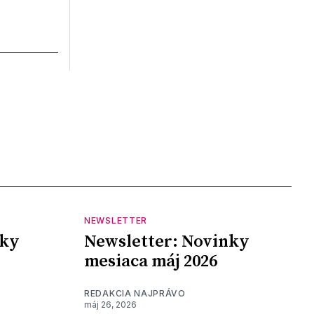
NEWSLETTER
nky
Newsletter: Novinky
mesiaca máj 2026
REDAKCIA NAJPRÁVO
máj 26, 2026