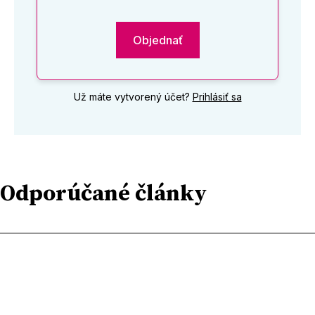
Objednať
Už máte vytvorený účet?
Prihlásiť sa
Odporúčané články