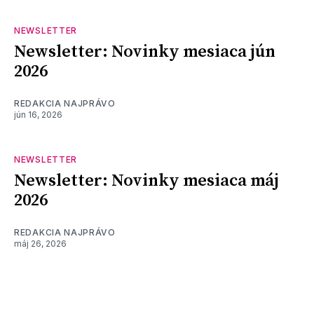
NEWSLETTER
Newsletter: Novinky mesiaca jún
2026
REDAKCIA NAJPRÁVO
jún 16, 2026
NEWSLETTER
Newsletter: Novinky mesiaca máj
2026
REDAKCIA NAJPRÁVO
máj 26, 2026