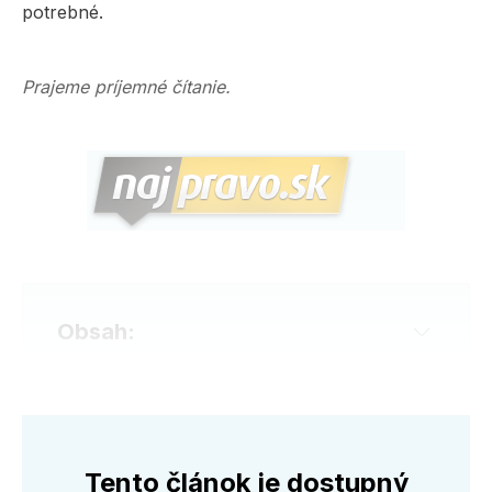
potrebné.
Prajeme príjemné čítanie.
Obsah:
Tento článok je dostupný