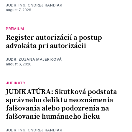
JUDR. ING. ONDREJ RANDIAK
august 7, 2026
PREMIUM
Register autorizácií a postup
advokáta pri autorizácii
JUDR. ZUZANA MAJERIKOVÁ
august 6, 2026
JUDIKÁTY
JUDIKATÚRA: Skutková podstata
správneho deliktu neoznámenia
falšovania alebo podozrenia na
falšovanie humánneho lieku
JUDR. ING. ONDREJ RANDIAK