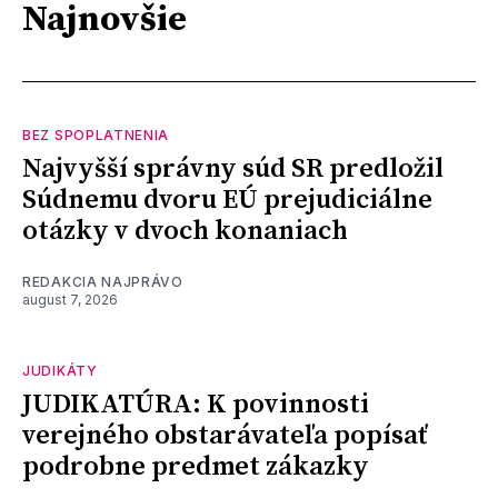
Najnovšie
BEZ SPOPLATNENIA
Najvyšší správny súd SR predložil
Súdnemu dvoru EÚ prejudiciálne
otázky v dvoch konaniach
REDAKCIA NAJPRÁVO
august 7, 2026
JUDIKÁTY
JUDIKATÚRA: K povinnosti
verejného obstarávateľa popísať
podrobne predmet zákazky