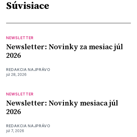
Súvisiace
NEWSLETTER
Newsletter: Novinky za mesiac júl
2026
REDAKCIA NAJPRÁVO
júl 28, 2026
NEWSLETTER
Newsletter: Novinky mesiaca júl
2026
REDAKCIA NAJPRÁVO
júl 7, 2026