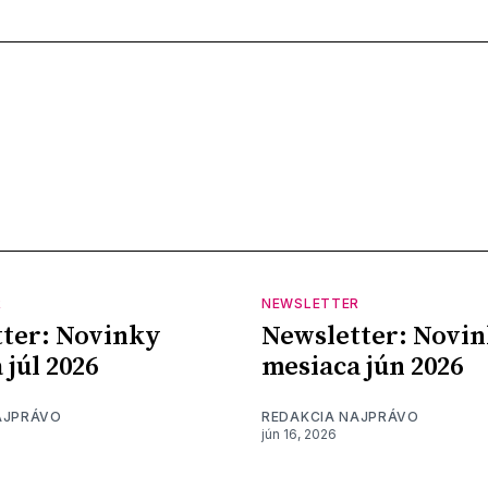
R
NEWSLETTER
ter: Novinky
Newsletter: Novi
 júl 2026
mesiaca jún 2026
AJPRÁVO
REDAKCIA NAJPRÁVO
jún 16, 2026