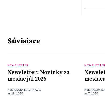
Súvisiace
NEWSLETTER
NEWSLETTE
Newsletter: Novinky za
Newslet
mesiac júl 2026
mesiaca
REDAKCIA NAJPRÁVO
REDAKCIA N
júl 28, 2026
júl 7, 2026