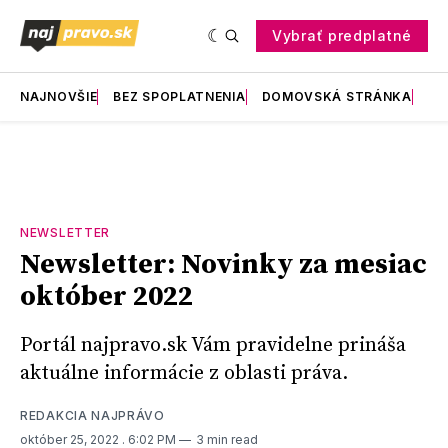
Vybrať predplatné
NAJNOVŠIE
BEZ SPOPLATNENIA
DOMOVSKÁ STRÁNKA
RE
NEWSLETTER
Newsletter: Novinky za mesiac
október 2022
Portál najpravo.sk Vám pravidelne prináša
aktuálne informácie z oblasti práva.
REDAKCIA NAJPRÁVO
október 25, 2022
. 6:02 PM
3 min read