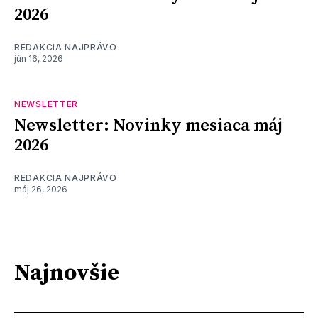
2026
REDAKCIA NAJPRÁVO
jún 16, 2026
NEWSLETTER
Newsletter: Novinky mesiaca máj
2026
REDAKCIA NAJPRÁVO
máj 26, 2026
Najnovšie