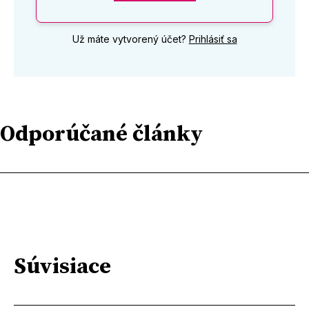
Už máte vytvorený účet?
Prihlásiť sa
Odporúčané články
Súvisiace