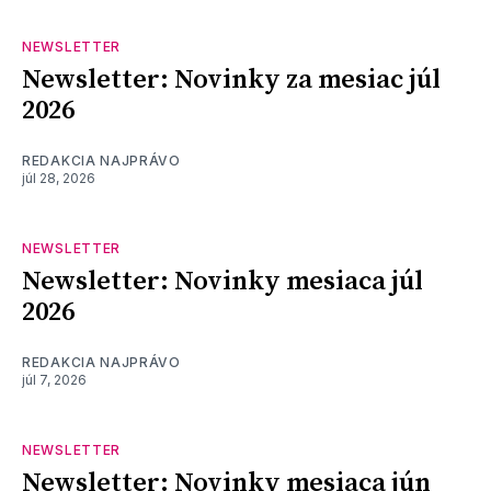
NEWSLETTER
Newsletter: Novinky za mesiac júl
2026
REDAKCIA NAJPRÁVO
júl 28, 2026
NEWSLETTER
Newsletter: Novinky mesiaca júl
2026
REDAKCIA NAJPRÁVO
júl 7, 2026
NEWSLETTER
Newsletter: Novinky mesiaca jún