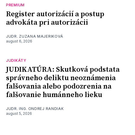
PREMIUM
Register autorizácií a postup
advokáta pri autorizácii
JUDR. ZUZANA MAJERIKOVÁ
august 6, 2026
JUDIKÁTY
JUDIKATÚRA: Skutková podstata
správneho deliktu neoznámenia
falšovania alebo podozrenia na
falšovanie humánneho lieku
JUDR. ING. ONDREJ RANDIAK
august 5, 2026