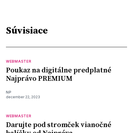
Súvisiace
WEBMASTER
Poukaz na digitálne predplatné
Najprávo PREMIUM
NP
december 22, 2023
WEBMASTER
Darujte pod stromček vianočné