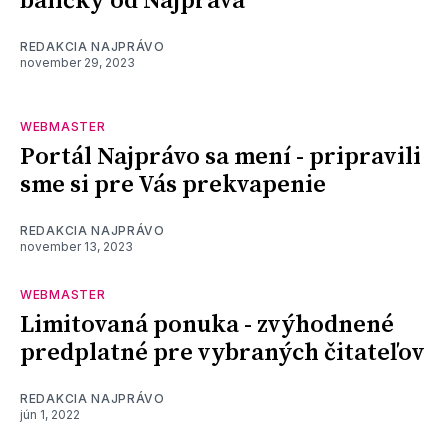
balíčky od Najpráva
REDAKCIA NAJPRÁVO
november 29, 2023
WEBMASTER
Portál Najprávo sa mení - pripravili
sme si pre Vás prekvapenie
REDAKCIA NAJPRÁVO
november 13, 2023
WEBMASTER
Limitovaná ponuka - zvýhodnené
predplatné pre vybraných čitateľov
REDAKCIA NAJPRÁVO
jún 1, 2022