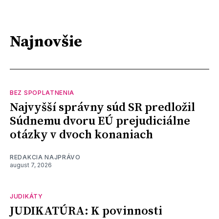
Najnovšie
BEZ SPOPLATNENIA
Najvyšší správny súd SR predložil
Súdnemu dvoru EÚ prejudiciálne
otázky v dvoch konaniach
REDAKCIA NAJPRÁVO
august 7, 2026
JUDIKÁTY
JUDIKATÚRA: K povinnosti