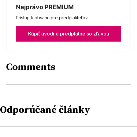
Najprávo PREMIUM
Prístup k obsahu pre predplatiteľov
Kúpiť úvodné predplatné so zľavou
Comments
Odporúčané články