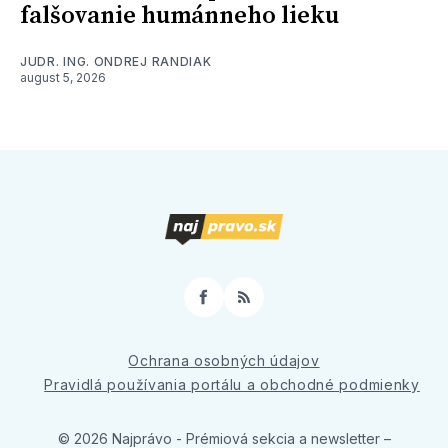
falšovanie humánneho lieku
JUDR. ING. ONDREJ RANDIAK
august 5, 2026
Facebook
RSS
Ochrana osobných údajov
Pravidlá používania portálu a obchodné podmienky
© 2026 Najprávo - Prémiová sekcia a newsletter
–