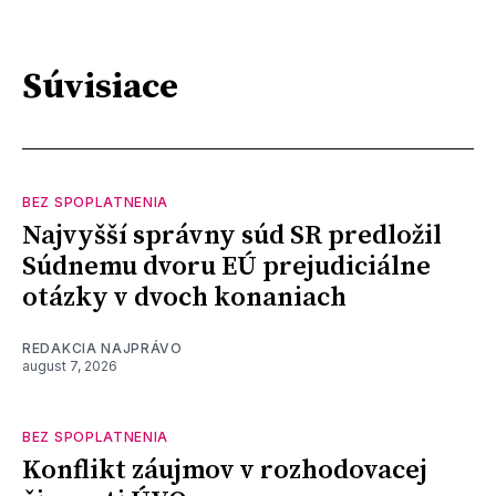
Súvisiace
BEZ SPOPLATNENIA
Najvyšší správny súd SR predložil
Súdnemu dvoru EÚ prejudiciálne
otázky v dvoch konaniach
REDAKCIA NAJPRÁVO
august 7, 2026
BEZ SPOPLATNENIA
Konflikt záujmov v rozhodovacej