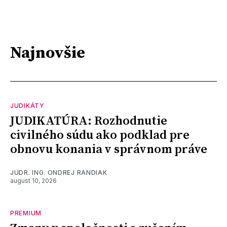
Najnovšie
JUDIKÁTY
JUDIKATÚRA: Rozhodnutie
civilného súdu ako podklad pre
obnovu konania v správnom práve
JUDR. ING. ONDREJ RANDIAK
august 10, 2026
PREMIUM