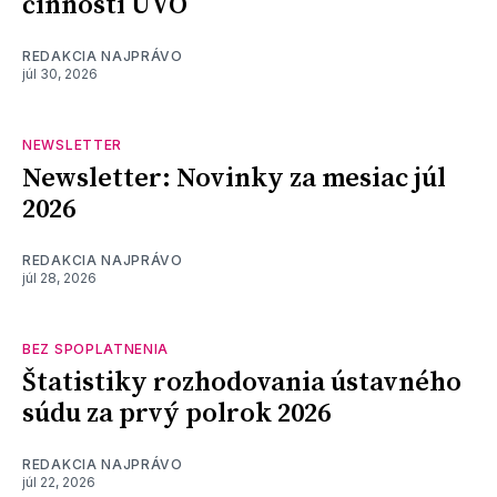
činnosti ÚVO
REDAKCIA NAJPRÁVO
júl 30, 2026
NEWSLETTER
Newsletter: Novinky za mesiac júl
2026
REDAKCIA NAJPRÁVO
júl 28, 2026
BEZ SPOPLATNENIA
Štatistiky rozhodovania ústavného
súdu za prvý polrok 2026
REDAKCIA NAJPRÁVO
júl 22, 2026