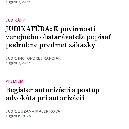
august 7, 2026
JUDIKÁTY
JUDIKATÚRA: K povinnosti
verejného obstarávateľa popísať
podrobne predmet zákazky
JUDR. ING. ONDREJ RANDIAK
august 7, 2026
PREMIUM
Register autorizácií a postup
advokáta pri autorizácii
JUDR. ZUZANA MAJERIKOVÁ
august 6, 2026