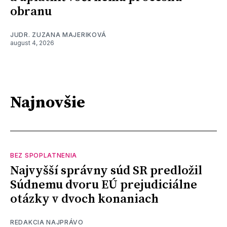
obranu
JUDR. ZUZANA MAJERIKOVÁ
august 4, 2026
Najnovšie
BEZ SPOPLATNENIA
Najvyšší správny súd SR predložil
Súdnemu dvoru EÚ prejudiciálne
otázky v dvoch konaniach
REDAKCIA NAJPRÁVO