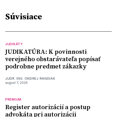
Súvisiace
JUDIKÁTY
JUDIKATÚRA: K povinnosti
verejného obstarávateľa popísať
podrobne predmet zákazky
JUDR. ING. ONDREJ RANDIAK
august 7, 2026
PREMIUM
Register autorizácií a postup
advokáta pri autorizácii