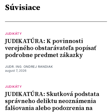
Súvisiace
JUDIKÁTY
JUDIKATÚRA: K povinnosti
verejného obstarávateľa popísať
podrobne predmet zákazky
JUDR. ING. ONDREJ RANDIAK
august 7, 2026
JUDIKÁTY
JUDIKATÚRA: Skutková podstata
správneho deliktu neoznámenia
falšovania alebo podozrenia na