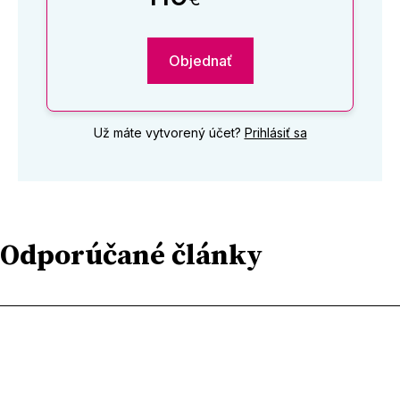
Objednať
Už máte vytvorený účet?
Prihlásiť sa
Odporúčané články