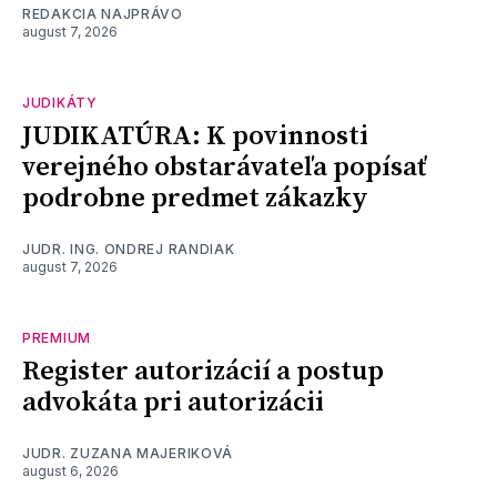
REDAKCIA NAJPRÁVO
august 7, 2026
JUDIKÁTY
JUDIKATÚRA: K povinnosti
verejného obstarávateľa popísať
podrobne predmet zákazky
JUDR. ING. ONDREJ RANDIAK
august 7, 2026
PREMIUM
Register autorizácií a postup
advokáta pri autorizácii
JUDR. ZUZANA MAJERIKOVÁ
august 6, 2026