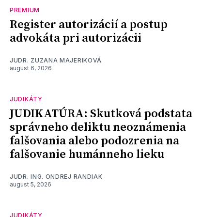
PREMIUM
Register autorizácií a postup
advokáta pri autorizácii
JUDR. ZUZANA MAJERIKOVÁ
august 6, 2026
JUDIKÁTY
JUDIKATÚRA: Skutková podstata
správneho deliktu neoznámenia
falšovania alebo podozrenia na
falšovanie humánneho lieku
JUDR. ING. ONDREJ RANDIAK
august 5, 2026
JUDIKÁTY