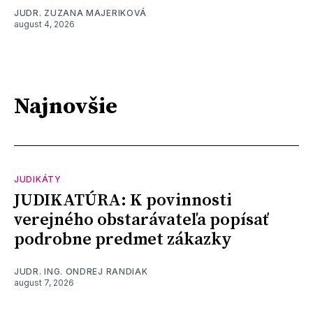
JUDR. ZUZANA MAJERIKOVÁ
august 4, 2026
Najnovšie
JUDIKÁTY
JUDIKATÚRA: K povinnosti
verejného obstarávateľa popísať
podrobne predmet zákazky
JUDR. ING. ONDREJ RANDIAK
august 7, 2026