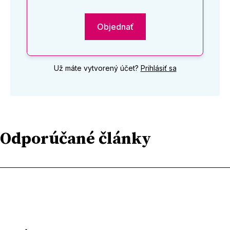
Objednať
Už máte vytvorený účet?
Prihlásiť sa
Odporúčané články