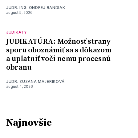
JUDR. ING. ONDREJ RANDIAK
august 5, 2026
JUDIKÁTY
JUDIKATÚRA: Možnosť strany
sporu oboznámiť sa s dôkazom
a uplatniť voči nemu procesnú
obranu
JUDR. ZUZANA MAJERIKOVÁ
august 4, 2026
Najnovšie