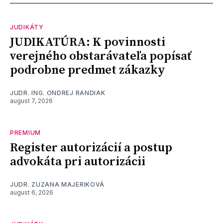
JUDIKÁTY
JUDIKATÚRA: K povinnosti
verejného obstarávateľa popísať
podrobne predmet zákazky
JUDR. ING. ONDREJ RANDIAK
august 7, 2026
PREMIUM
Register autorizácií a postup
advokáta pri autorizácii
JUDR. ZUZANA MAJERIKOVÁ
august 6, 2026