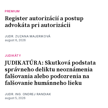
PREMIUM
Register autorizácií a postup
advokáta pri autorizácii
JUDR. ZUZANA MAJERIKOVÁ
august 6, 2026
JUDIKÁTY
JUDIKATÚRA: Skutková podstata
správneho deliktu neoznámenia
falšovania alebo podozrenia na
falšovanie humánneho lieku
JUDR. ING. ONDREJ RANDIAK
august 5, 2026