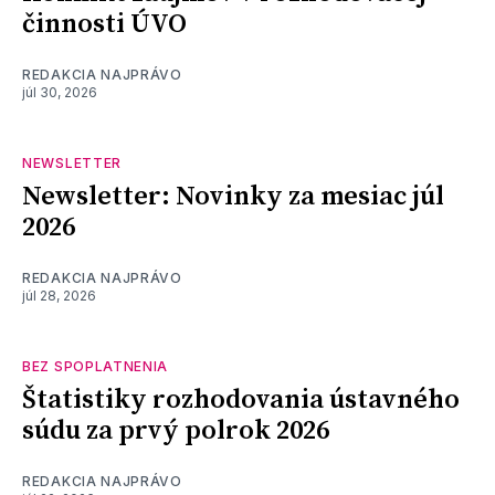
činnosti ÚVO
REDAKCIA NAJPRÁVO
júl 30, 2026
NEWSLETTER
Newsletter: Novinky za mesiac júl
2026
REDAKCIA NAJPRÁVO
júl 28, 2026
BEZ SPOPLATNENIA
Štatistiky rozhodovania ústavného
súdu za prvý polrok 2026
REDAKCIA NAJPRÁVO