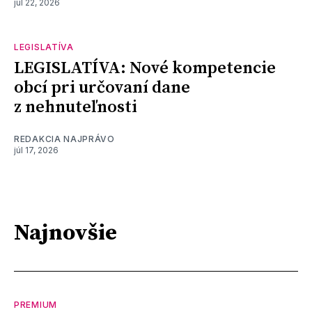
júl 22, 2026
LEGISLATÍVA
LEGISLATÍVA: Nové kompetencie
obcí pri určovaní dane
z nehnuteľnosti
REDAKCIA NAJPRÁVO
júl 17, 2026
Najnovšie
PREMIUM