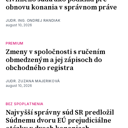
obnovu konania v správnom práve
JUDR. ING. ONDREJ RANDIAK
august 10, 2026
PREMIUM
Zmeny v spoločnosti s ručením
obmedzeným a jej zápisoch do
obchodného registra
JUDR. ZUZANA MAJERIKOVÁ
august 10, 2026
BEZ SPOPLATNENIA
Najvyšší správny súd SR predložil
Súdnemu dvoru EÚ prejudiciálne