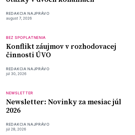
REDAKCIA NAJPRÁVO
august 7, 2026
BEZ SPOPLATNENIA
Konflikt záujmov v rozhodovacej
činnosti ÚVO
REDAKCIA NAJPRÁVO
júl 30, 2026
NEWSLETTER
Newsletter: Novinky za mesiac júl
2026
REDAKCIA NAJPRÁVO
júl 28, 2026