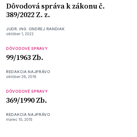
Dôvodová správa k zákonu č.
389/2022 Z. z.
JUDR. ING. ONDREJ RANDIAK
október 1, 2022
DÔVODOVÉ SPRAVY
99/1963 Zb.
REDAKCIA NAJPRÁVO
október 26, 2016
DÔVODOVÉ SPRAVY
369/1990 Zb.
REDAKCIA NAJPRÁVO
marec 10, 2015