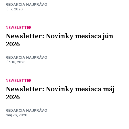
REDAKCIA NAJPRÁVO
júl 7, 2026
NEWSLETTER
Newsletter: Novinky mesiaca jún
2026
REDAKCIA NAJPRÁVO
jún 16, 2026
NEWSLETTER
Newsletter: Novinky mesiaca máj
2026
REDAKCIA NAJPRÁVO
máj 26, 2026