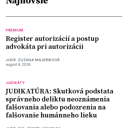
Najnovšie
PREMIUM
Register autorizácií a postup
advokáta pri autorizácii
JUDR. ZUZANA MAJERIKOVÁ
august 6, 2026
JUDIKÁTY
JUDIKATÚRA: Skutková podstata
správneho deliktu neoznámenia
falšovania alebo podozrenia na
falšovanie humánneho lieku