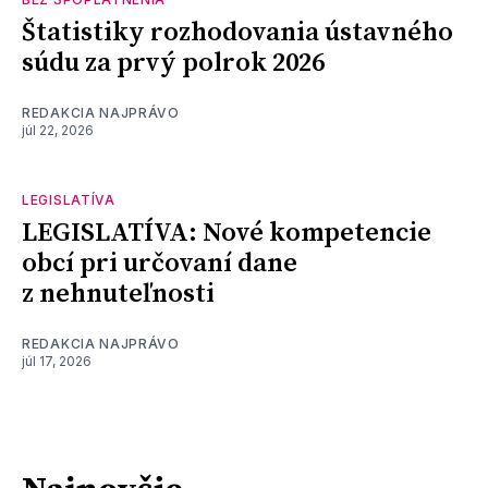
Štatistiky rozhodovania ústavného
súdu za prvý polrok 2026
REDAKCIA NAJPRÁVO
júl 22, 2026
LEGISLATÍVA
LEGISLATÍVA: Nové kompetencie
obcí pri určovaní dane
z nehnuteľnosti
REDAKCIA NAJPRÁVO
júl 17, 2026