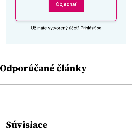
Objednať
Už máte vytvorený účet?
Prihlásiť sa
Odporúčané články
Súvisiace