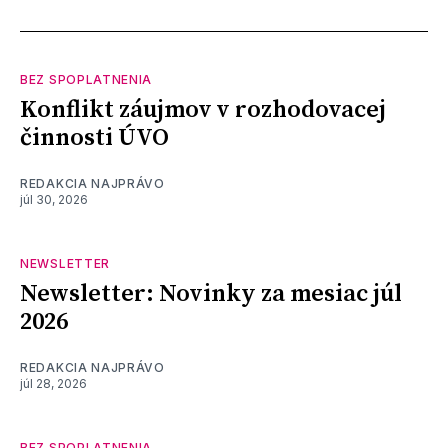
BEZ SPOPLATNENIA
Konflikt záujmov v rozhodovacej
činnosti ÚVO
REDAKCIA NAJPRÁVO
júl 30, 2026
NEWSLETTER
Newsletter: Novinky za mesiac júl
2026
REDAKCIA NAJPRÁVO
júl 28, 2026
BEZ SPOPLATNENIA