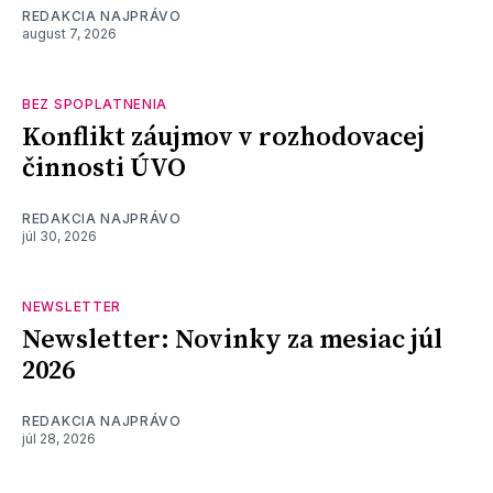
REDAKCIA NAJPRÁVO
august 7, 2026
BEZ SPOPLATNENIA
Konflikt záujmov v rozhodovacej
činnosti ÚVO
REDAKCIA NAJPRÁVO
júl 30, 2026
NEWSLETTER
Newsletter: Novinky za mesiac júl
2026
REDAKCIA NAJPRÁVO
júl 28, 2026