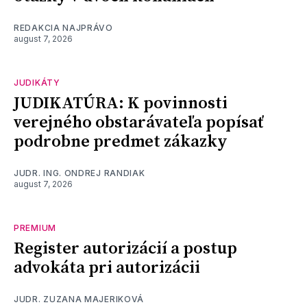
REDAKCIA NAJPRÁVO
august 7, 2026
JUDIKÁTY
JUDIKATÚRA: K povinnosti
verejného obstarávateľa popísať
podrobne predmet zákazky
JUDR. ING. ONDREJ RANDIAK
august 7, 2026
PREMIUM
Register autorizácií a postup
advokáta pri autorizácii
JUDR. ZUZANA MAJERIKOVÁ