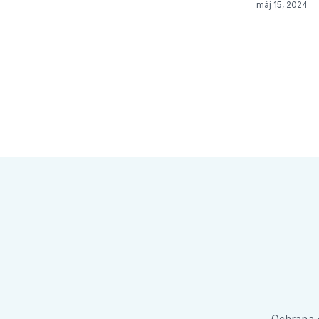
máj 15, 2024
Ochrana 