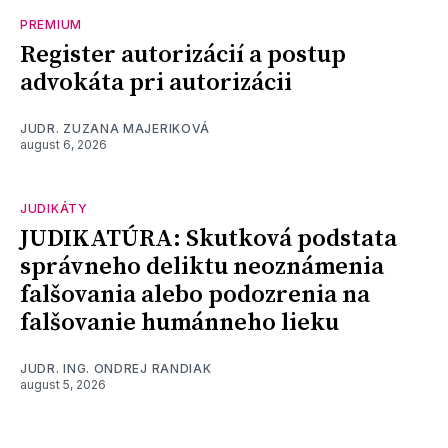
PREMIUM
Register autorizácií a postup
advokáta pri autorizácii
JUDR. ZUZANA MAJERIKOVÁ
august 6, 2026
JUDIKÁTY
JUDIKATÚRA: Skutková podstata
správneho deliktu neoznámenia
falšovania alebo podozrenia na
falšovanie humánneho lieku
JUDR. ING. ONDREJ RANDIAK
august 5, 2026