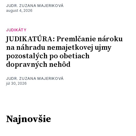
JUDR. ZUZANA MAJERIKOVÁ
august 4, 2026
JUDIKÁTY
JUDIKATÚRA: Premlčanie nároku
na náhradu nemajetkovej ujmy
pozostalých po obetiach
dopravných nehôd
JUDR. ZUZANA MAJERIKOVÁ
júl 30, 2026
Najnovšie